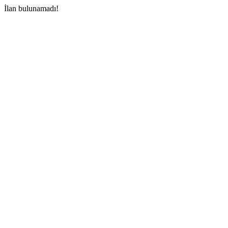
İlan bulunamadı!