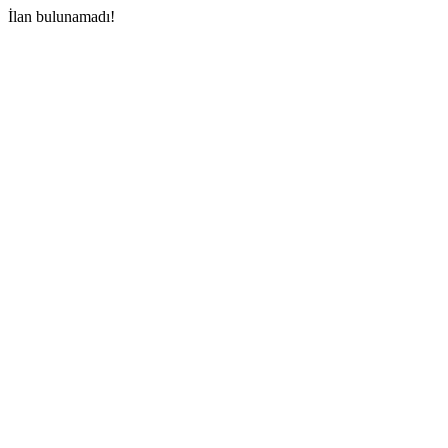
İlan bulunamadı!