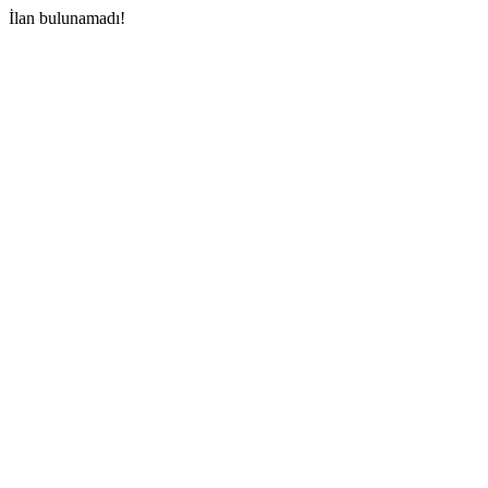
İlan bulunamadı!