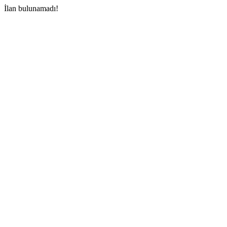
İlan bulunamadı!