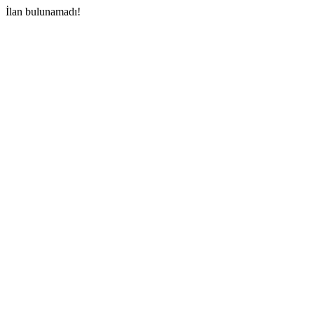
İlan bulunamadı!