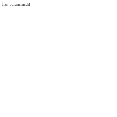
İlan bulunamadı!