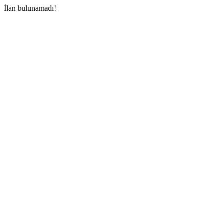
İlan bulunamadı!