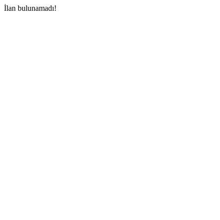
İlan bulunamadı!