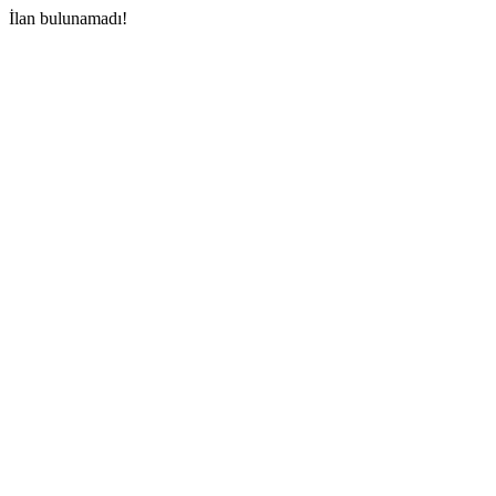
İlan bulunamadı!