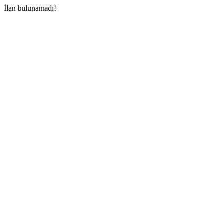
İlan bulunamadı!