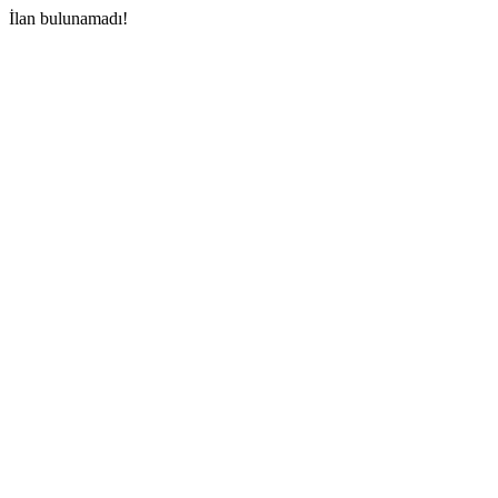
İlan bulunamadı!