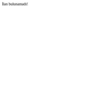
İlan bulunamadı!