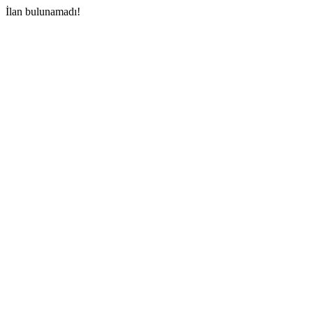
İlan bulunamadı!