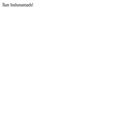
İlan bulunamadı!