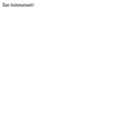
İlan bulunamadı!