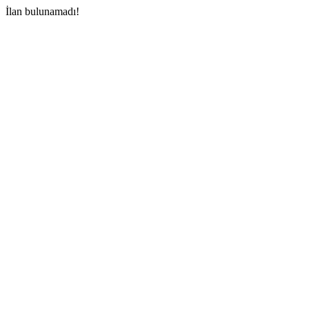
İlan bulunamadı!