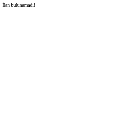
İlan bulunamadı!