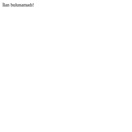
İlan bulunamadı!