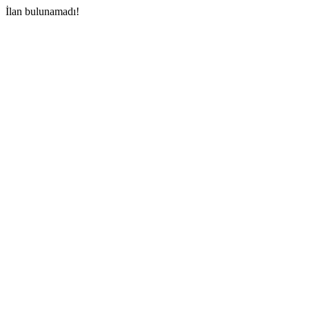
İlan bulunamadı!