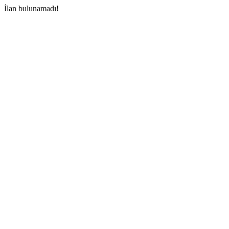
İlan bulunamadı!