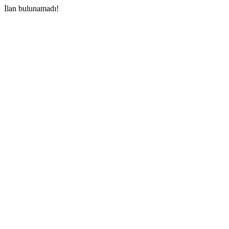
İlan bulunamadı!