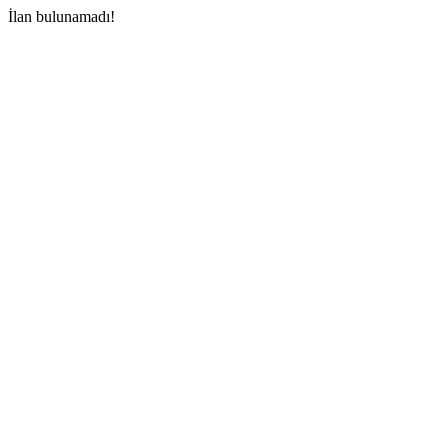
İlan bulunamadı!