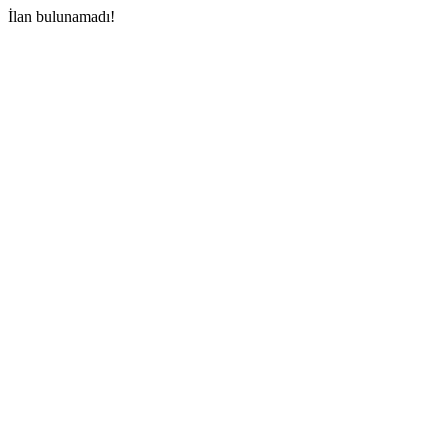
İlan bulunamadı!