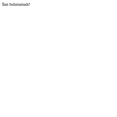
İlan bulunamadı!