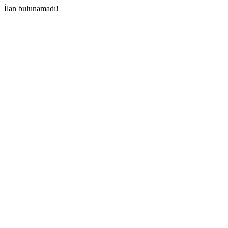
İlan bulunamadı!