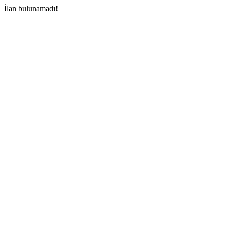
İlan bulunamadı!