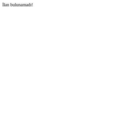
İlan bulunamadı!