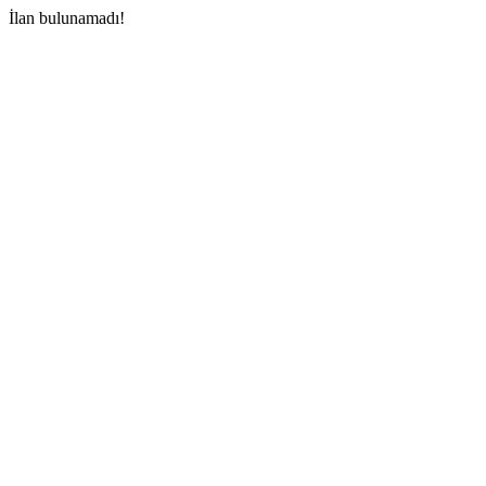
İlan bulunamadı!