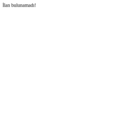
İlan bulunamadı!