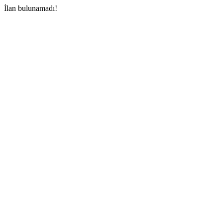
İlan bulunamadı!