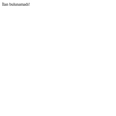
İlan bulunamadı!