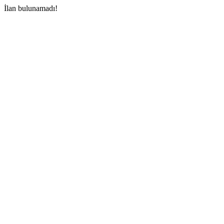
İlan bulunamadı!