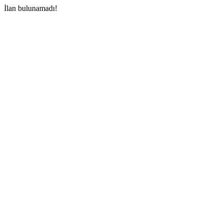
İlan bulunamadı!