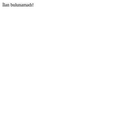
İlan bulunamadı!