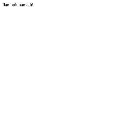
İlan bulunamadı!