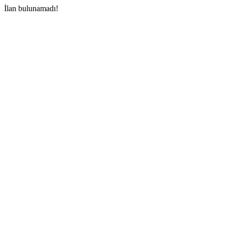
İlan bulunamadı!