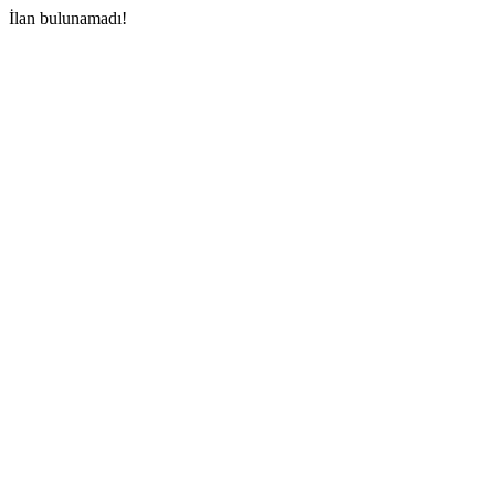
İlan bulunamadı!