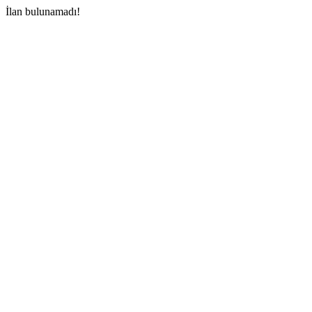
İlan bulunamadı!