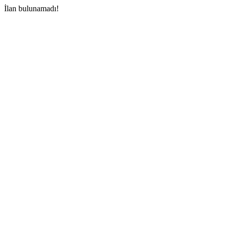
İlan bulunamadı!