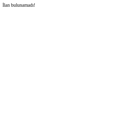
İlan bulunamadı!