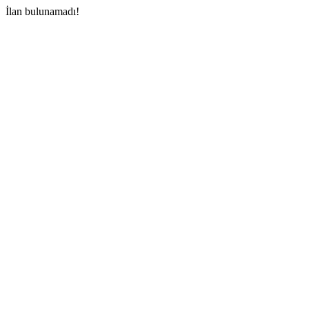
İlan bulunamadı!