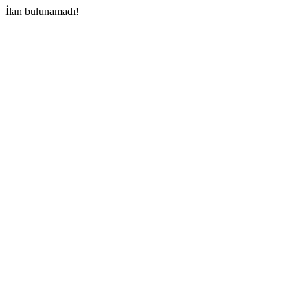
İlan bulunamadı!