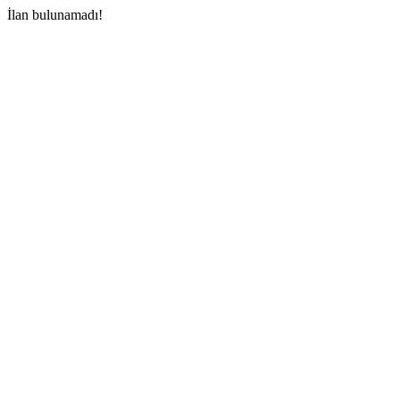
İlan bulunamadı!