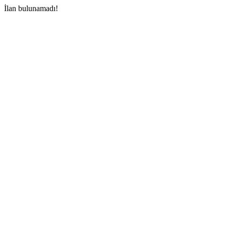
İlan bulunamadı!