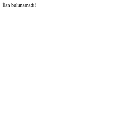
İlan bulunamadı!