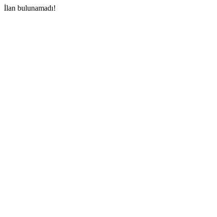
İlan bulunamadı!