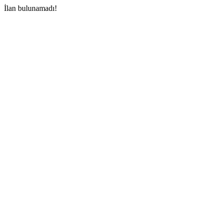
İlan bulunamadı!