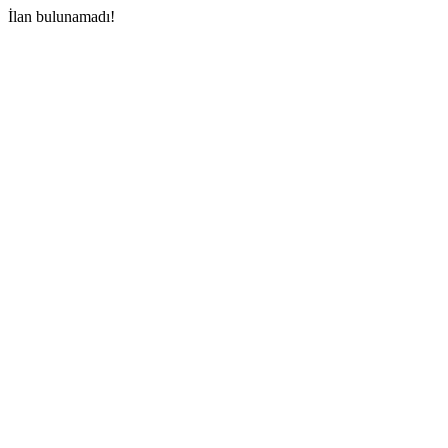
İlan bulunamadı!