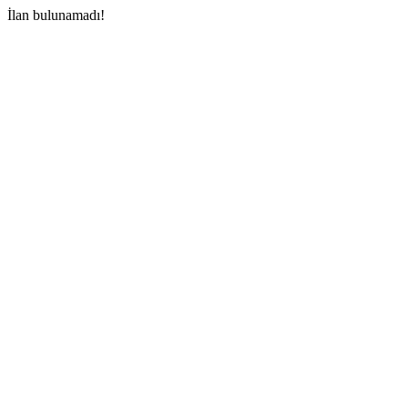
İlan bulunamadı!