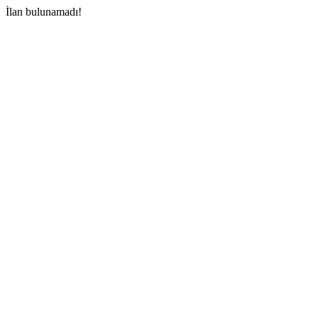
İlan bulunamadı!